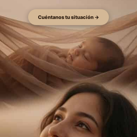
Cuéntanos tu situación →