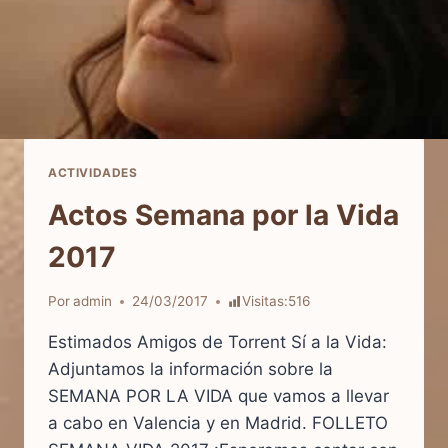
ACTIVIDADES
Actos Semana por la Vida
2017
Por
admin
24/03/2017
Visitas:
516
Estimados Amigos de Torrent Sí a la Vida:
Adjuntamos la información sobre la
SEMANA POR LA VIDA que vamos a llevar
a cabo en Valencia y en Madrid. FOLLETO