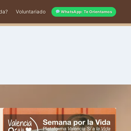
da?
Voluntariado
WhatsApp: Te Orientamos