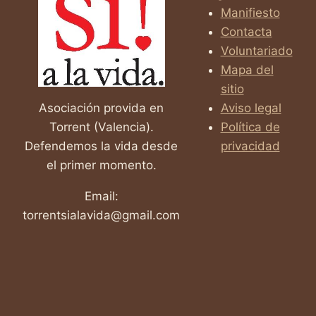
VIDA
Manifiesto
Contacta
Voluntariado
Mapa del
sitio
Asociación provida en
Aviso legal
Torrent (Valencia).
Política de
Defendemos la vida desde
privacidad
el primer momento.
Email:
torrentsialavida@gmail.com