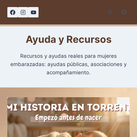
Saltar
al
contenido
Ayuda y Recursos
Recursos y ayudas reales para mujeres
embarazadas: ayudas públicas, asociaciones y
acompañamiento.