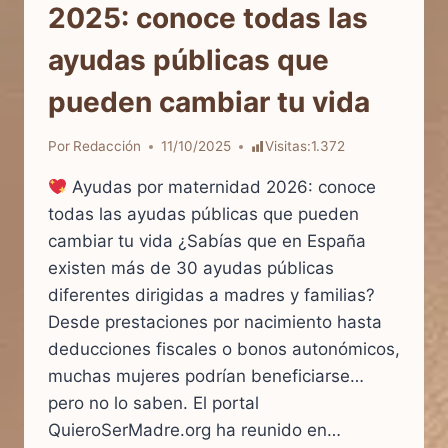
2025: conoce todas las
ayudas públicas que
pueden cambiar tu vida
Por
Redacción
11/10/2025
Visitas:
1.372
Ayudas por maternidad 2026: conoce
todas las ayudas públicas que pueden
cambiar tu vida ¿Sabías que en España
existen más de 30 ayudas públicas
diferentes dirigidas a madres y familias?
Desde prestaciones por nacimiento hasta
deducciones fiscales o bonos autonómicos,
muchas mujeres podrían beneficiarse…
pero no lo saben. El portal
QuieroSerMadre.org ha reunido en…