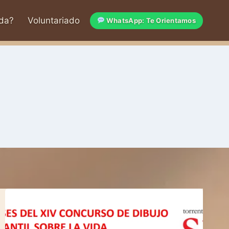
da?
Voluntariado
WhatsApp: Te Orientamos