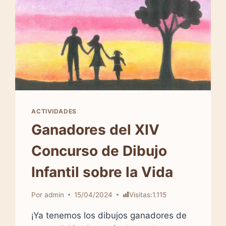
ACTIVIDADES
Ganadores del XIV
Concurso de Dibujo
Infantil sobre la Vida
Por
admin
15/04/2024
Visitas:
1.115
¡Ya tenemos los dibujos ganadores de