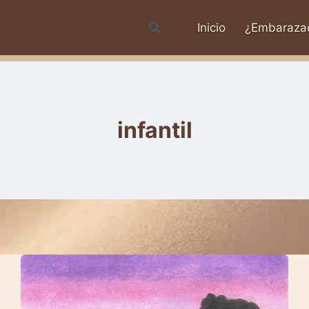
Inicio
¿Embaraza
infantil