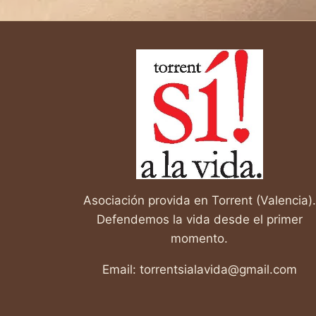
página
Asociación provida en Torrent (Valencia).
Defendemos la vida desde el primer
momento.
Email: torrentsialavida@gmail.com