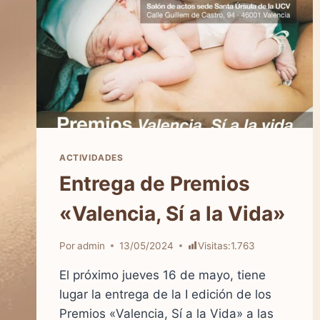
ACTIVIDADES
Entrega de Premios
«Valencia, Sí a la Vida»
Por
admin
13/05/2024
Visitas:
1.763
El próximo jueves 16 de mayo, tiene
lugar la entrega de la I edición de los
Premios «Valencia, Sí a la Vida» a las