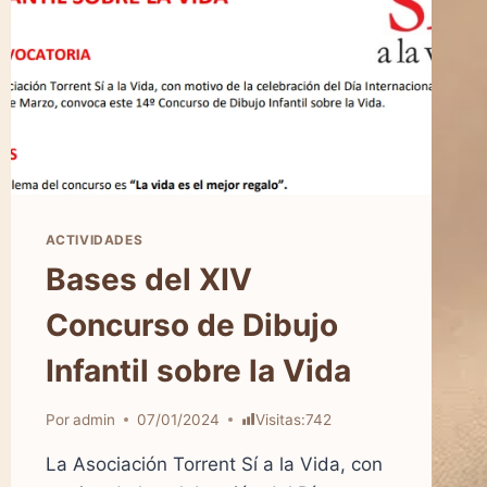
ACTIVIDADES
Bases del XIV
Concurso de Dibujo
Infantil sobre la Vida
Por
admin
07/01/2024
Visitas:
742
La Asociación Torrent Sí a la Vida, con