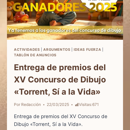
ACTIVIDADES
|
ARGUMENTOS
|
IDEAS FUERZA
|
TABLÓN DE ANUNCIOS
Entrega de premios del
XV Concurso de Dibujo
«Torrent, Sí a la Vida»
Por
Redacción
22/03/2025
Visitas:
671
Entrega de premios del XV Concurso de
Dibujo «Torrent, Sí a la Vida».