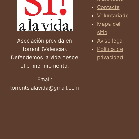
Contacta
Voluntariado
Mapa del
sitio
Asociación provida en
Aviso legal
Torrent (Valencia).
Política de
Defendemos la vida desde
privacidad
el primer momento.
Email:
torrentsialavida@gmail.com