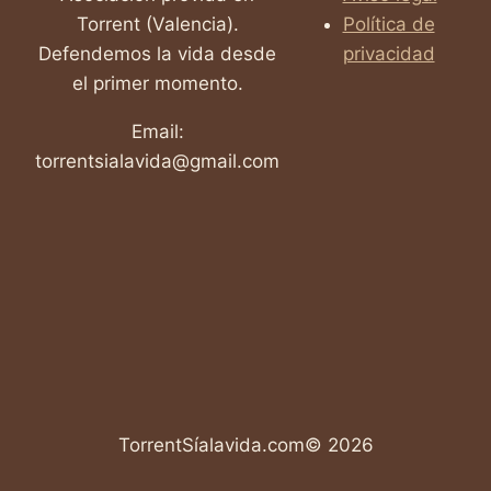
Torrent (Valencia).
Política de
Defendemos la vida desde
privacidad
el primer momento.
Email:
torrentsialavida@gmail.com
TorrentSíalavida.com© 2026