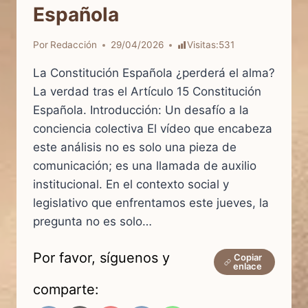
Española
Por
Redacción
29/04/2026
Visitas:
531
La Constitución Española ¿perderá el alma?
La verdad tras el Artículo 15 Constitución
Española. Introducción: Un desafío a la
conciencia colectiva El vídeo que encabeza
este análisis no es solo una pieza de
comunicación; es una llamada de auxilio
institucional. En el contexto social y
legislativo que enfrentamos este jueves, la
pregunta no es solo…
Por favor, síguenos y
Copiar
enlace
comparte: