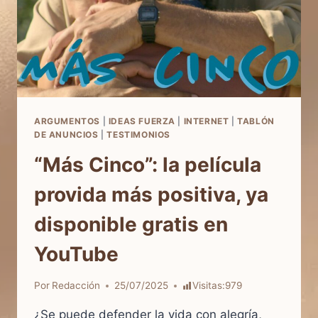
ARGUMENTOS
|
IDEAS FUERZA
|
INTERNET
|
TABLÓN
DE ANUNCIOS
|
TESTIMONIOS
“Más Cinco”: la película
provida más positiva, ya
disponible gratis en
YouTube
Por
Redacción
25/07/2025
Visitas:
979
¿Se puede defender la vida con alegría,