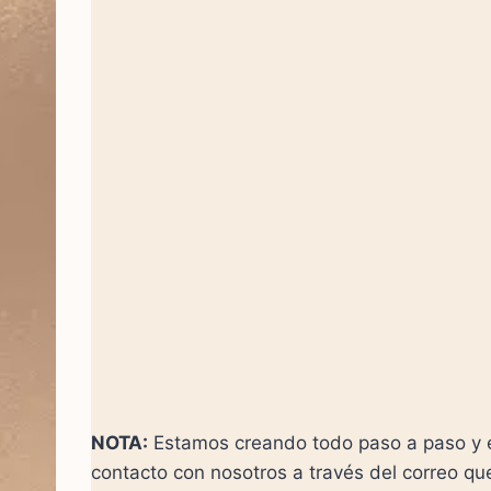
NOTA:
Estamos creando todo paso a paso y el
contacto con nosotros a través del correo q