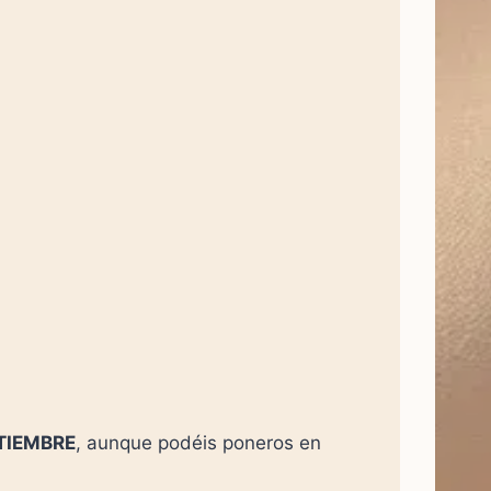
TIEMBRE
, aunque podéis poneros en