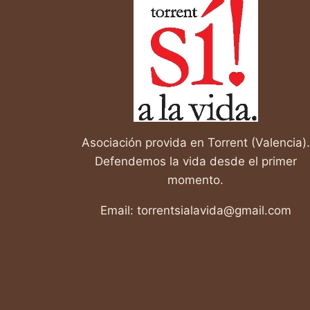
Asociación provida en Torrent (Valencia).
Defendemos la vida desde el primer
momento.
Email: torrentsialavida@gmail.com