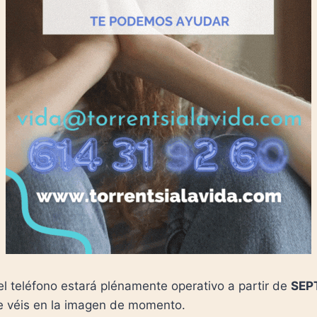
 teléfono estará plénamente operativo a partir de
SEP
ue véis en la imagen de momento.