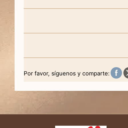
Por favor, síguenos y comparte: