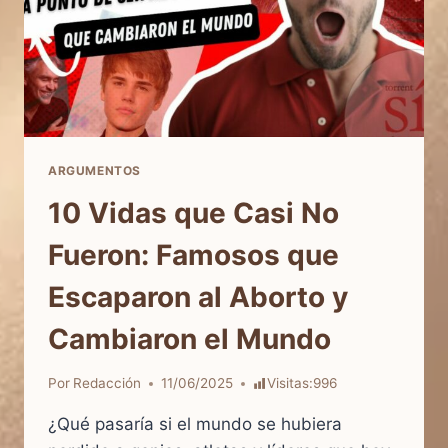
ARGUMENTOS
10 Vidas que Casi No
Fueron: Famosos que
Escaparon al Aborto y
Cambiaron el Mundo
Por
Redacción
11/06/2025
Visitas:
996
¿Qué pasaría si el mundo se hubiera