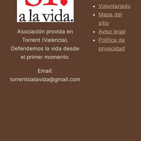
Voluntariado
Mapa del
sitio
Asociación provida en
Aviso legal
Torrent (Valencia).
Política de
Defendemos la vida desde
privacidad
el primer momento.
Email:
torrentsialavida@gmail.com