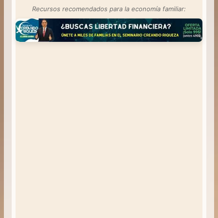
Recursos recomendados para la economía familiar: