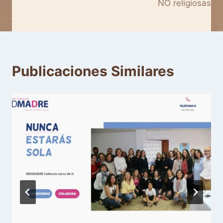
entradas
NO religiosas
Publicaciones Similares