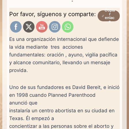
Copia
Por favor, síguenos y comparte:
r
enlac
e
Es una organización internacional que defiende
la vida mediante tres acciones
fundamentales: oración , ayuno, vigilia pacífica
y alcance comunitario, llevando un mensaje
provida.
Uno de sus fundadores es David Bereit, e inició
en 1998 cuando Planned Parenthood
anunció que
instalaría un centro abortista en su ciudad en
Texas. Él empezó a
concientizar a las personas sobre el aborto y