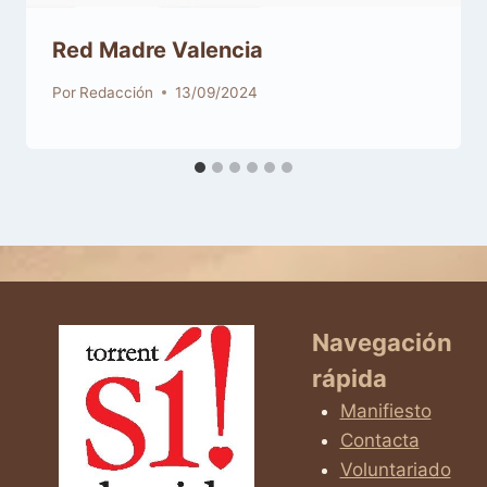
Red Madre Valencia
Por
Redacción
13/09/2024
Navegación
rápida
Manifiesto
Contacta
Voluntariado