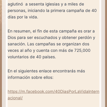
aglutinó a sesenta iglesias y a miles de
personas, iniciando la primera campaña de 40
días por la vida.
En resumen, el fin de esta campaña es orar a
Dios para ser escuchados y obtener perdón y
sanación. Las campañas se organizan dos
veces al año y cuenta con más de 725,000
voluntarios de 40 países.
En el siguientes enlace encontrarás más
información sobre ellos:
https://m.facebook.com/40DiasPorLaVidaIntern
acional/