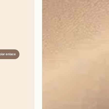
iar enlace