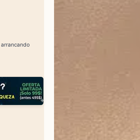
s arrancando