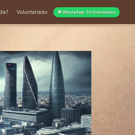
da?
Voluntariado
💬 WhatsApp: Te Orientamos