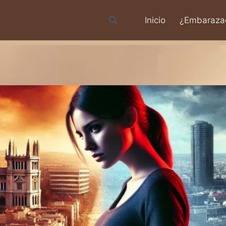
Inicio
¿Embaraza