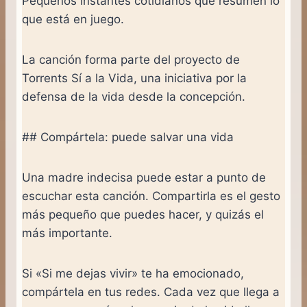
Pequeños instantes cotidianos que resumen lo
que está en juego.
La canción forma parte del proyecto de
Torrents Sí a la Vida, una iniciativa por la
defensa de la vida desde la concepción.
## Compártela: puede salvar una vida
Una madre indecisa puede estar a punto de
escuchar esta canción. Compartirla es el gesto
más pequeño que puedes hacer, y quizás el
más importante.
Si «Si me dejas vivir» te ha emocionado,
compártela en tus redes. Cada vez que llega a