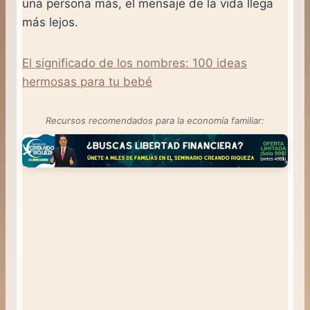
una persona más, el mensaje de la vida llega
más lejos.
El significado de los nombres: 100 ideas
hermosas para tu bebé
Recursos recomendados para la economía familiar: