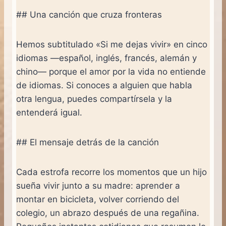
## Una canción que cruza fronteras
Hemos subtitulado «Si me dejas vivir» en cinco
idiomas —español, inglés, francés, alemán y
chino— porque el amor por la vida no entiende
de idiomas. Si conoces a alguien que habla
otra lengua, puedes compartírsela y la
entenderá igual.
## El mensaje detrás de la canción
Cada estrofa recorre los momentos que un hijo
sueña vivir junto a su madre: aprender a
montar en bicicleta, volver corriendo del
colegio, un abrazo después de una regañina.