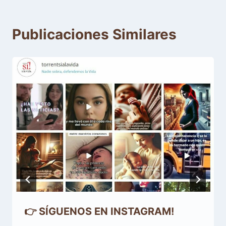
Publicaciones Similares
👉 SÍGUENOS EN INSTAGRAM!