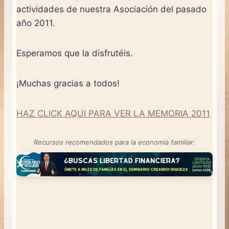
actividades de nuestra Asociación del pasado
año 2011.
Esperamos que la disfrutéis.
¡Muchas gracias a todos!
HAZ CLICK AQUI PARA VER LA MEMORIA 2011
Recursos recomendados para la economía familiar: