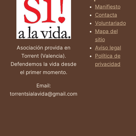
Manifiesto
Contacta
Voluntariado
Mapa del
sitio
Asociación provida en
Aviso legal
Torrent (Valencia).
Política de
Defendemos la vida desde
privacidad
el primer momento.
Email:
torrentsialavida@gmail.com