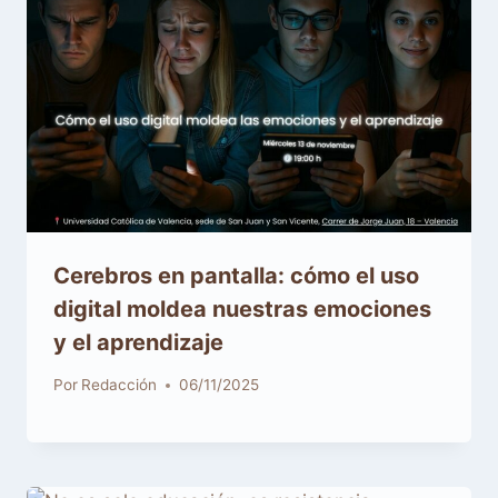
Cerebros en pantalla: cómo el uso
digital moldea nuestras emociones
y el aprendizaje
Por
Redacción
06/11/2025