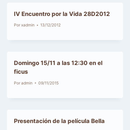
Por
xadmin
13/12/2012
Domingo 15/11 a las 12:30 en el
ficus
Por
admin
09/11/2015
Presentación de la película Bella