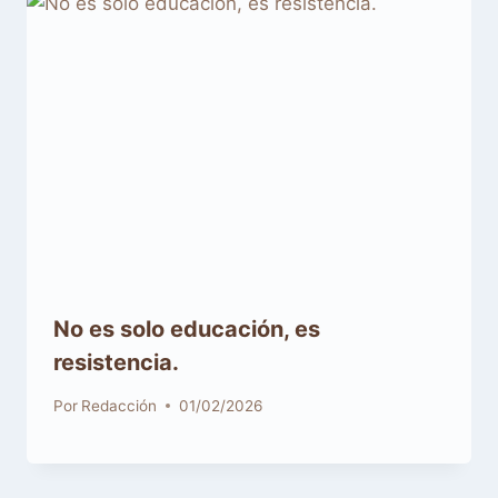
No es solo educación, es
resistencia.
Por
Redacción
01/02/2026