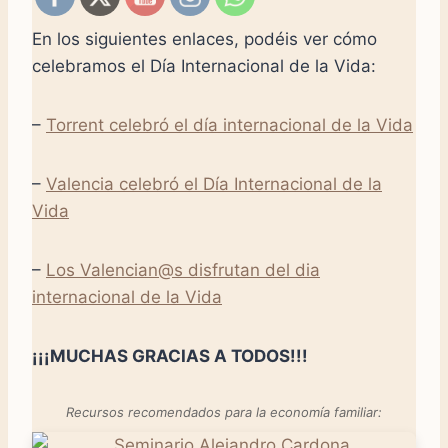
En los siguientes enlaces, podéis ver cómo
celebramos el Día Internacional de la Vida:
–
Torrent celebró el día internacional de la Vida
–
Valencia celebró el Día Internacional de la
Vida
–
Los Valencian@s disfrutan del dia
internacional de la Vida
¡¡¡MUCHAS GRACIAS A TODOS!!!
Recursos recomendados para la economía familiar: