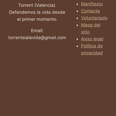
Manifiesto
Torrent (Valencia).
Contacta
Defendemos la vida desde
Voluntariado
el primer momento.
Mapa del
Email:
sitio
torrentsialavida@gmail.com
Aviso legal
Política de
privacidad