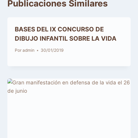
Publicaciones Similares
BASES DEL IX CONCURSO DE
DIBUJO INFANTIL SOBRE LA VIDA
Por
admin
30/01/2019