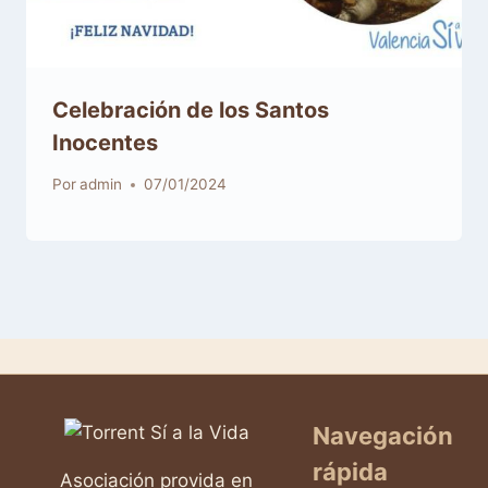
Celebración de los Santos
Inocentes
Por
admin
07/01/2024
Navegación
rápida
Asociación provida en