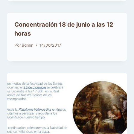
Concentración 18 de junio a las 12
horas
Por
admin
14/06/2017