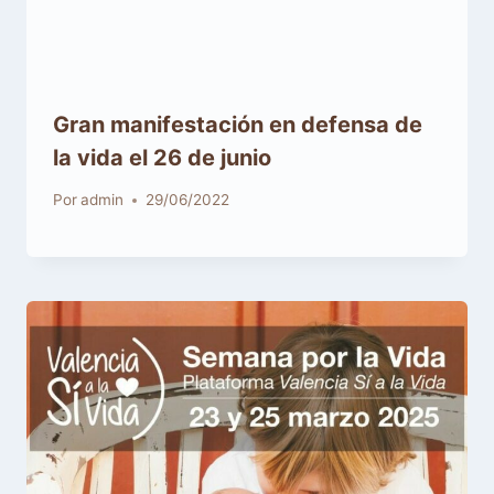
Gran manifestación en defensa de
la vida el 26 de junio
Por
admin
29/06/2022