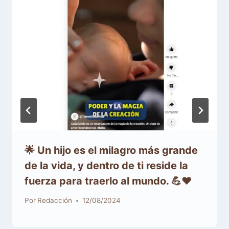
🌟 Un hijo es el milagro más grande
de la vida, y dentro de ti reside la
fuerza para traerlo al mundo. 💪❤️
Por
Redacción
12/08/2024