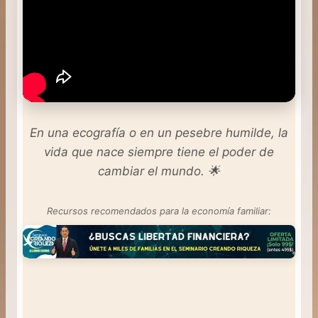
En una ecografía o en un pesebre humilde, la
vida que nace siempre tiene el poder de
cambiar el mundo. 🌟
Recursos recomendados para la economía familiar: