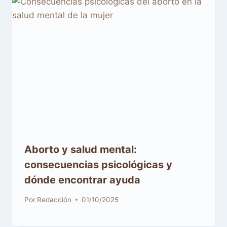
Aborto y salud mental:
consecuencias psicológicas y
dónde encontrar ayuda
Por
Redacción
01/10/2025