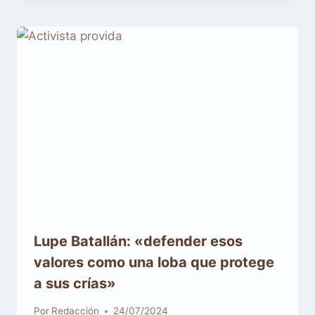
Lupe Batallán: «defender esos
valores como una loba que protege
a sus crías»
Por
Redacción
24/07/2024