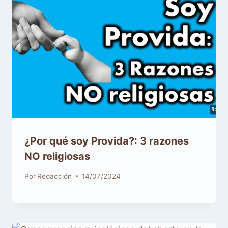
¿Por qué soy Provida?: 3 razones
NO religiosas
Por
Redacción
14/07/2024