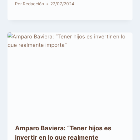
Por
Redacción
27/07/2024
Amparo Baviera: “Tener hijos es
invertir en lo que realmente