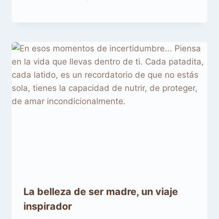
La belleza de ser madre, un viaje
inspirador