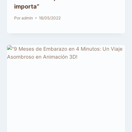
importa”
Por
admin
16/05/2022