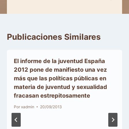
Publicaciones Similares
El informe de la juventud España
2012 pone de manifiesto una vez
más que las políticas públicas en
materia de juventud y sexualidad
fracasan estrepitosamente
Por
xadmin
20/09/2013