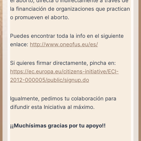
el aborto, directa o indirectamente a través de
la financiación de organizaciones que practican
o promueven el aborto.
Puedes encontrar toda la info en el siguiente
enlace:
http://www.oneofus.eu/es/
Si quieres firmar directamente, pincha en:
https://ec.europa.eu/citizens-initiative/ECI-
2012-000005/public/signup.do
Igualmente, pedimos tu colaboración para
difundir esta Iniciativa al máximo.
¡¡Muchísimas gracias por tu apoyo!!