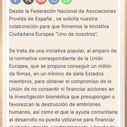
Desde la Federación Nacional de Asociaciones
Provida de España , se solicita nuestra
colaboración para que firmemos la Iniciativa
Ciudadana Europea “Uno de nosotros”.
Se trata de una iniciativa popular, al amparo de
la normativa correspondiente de la Unión
Europea, que se propone conseguir un millón
de firmas, en un mínimo de siete Estados
miembros, para obtener el compromiso de la
Unión de no consentir ni financiar acciones en
la investigación biomédica que presupongan o
favorezcan la destrucción de embriones
humanos, así como el que la ayuda comunitaria
al desarrollo no pueda utilizarse para financiar