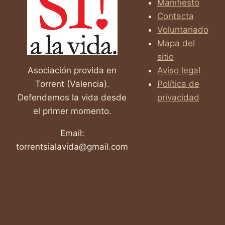
Manifiesto
Contacta
Voluntariado
Mapa del
sitio
Asociación provida en
Aviso legal
Torrent (Valencia).
Política de
Defendemos la vida desde
privacidad
el primer momento.
Email:
torrentsialavida@gmail.com