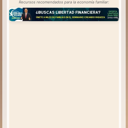
Recursos recomendados para la economía familiar: