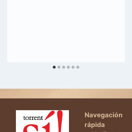
Navegación
rápida