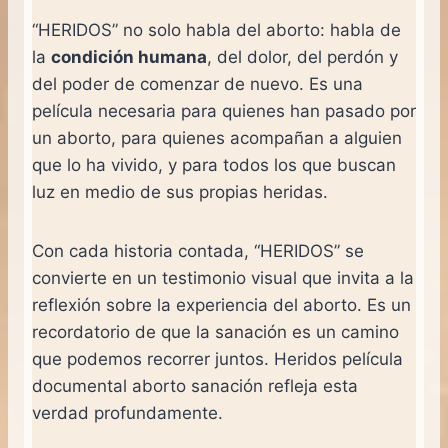
“HERIDOS” no solo habla del aborto: habla de
la
condición humana
, del dolor, del perdón y
del poder de comenzar de nuevo. Es una
película necesaria para quienes han pasado por
un aborto, para quienes acompañan a alguien
que lo ha vivido, y para todos los que buscan
luz en medio de sus propias heridas.
Con cada historia contada, “HERIDOS” se
convierte en un testimonio visual que invita a la
reflexión sobre la experiencia del aborto. Es un
recordatorio de que la sanación es un camino
que podemos recorrer juntos. Heridos película
documental aborto sanación refleja esta
verdad profundamente.