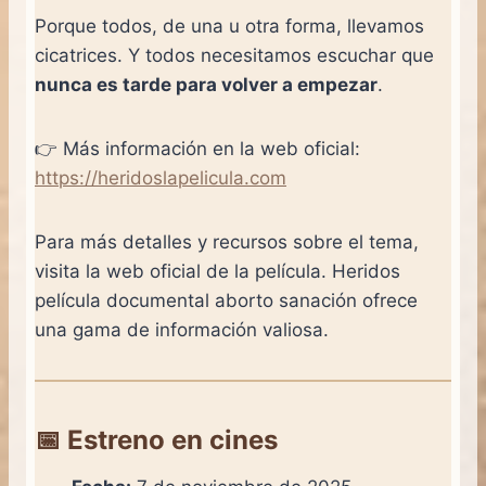
Porque todos, de una u otra forma, llevamos
cicatrices. Y todos necesitamos escuchar que
nunca es tarde para volver a empezar
.
👉 Más información en la web oficial:
https://heridoslapelicula.com
Para más detalles y recursos sobre el tema,
visita la web oficial de la película. Heridos
película documental aborto sanación ofrece
una gama de información valiosa.
📅 Estreno en cines