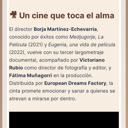
🎥 Un cine que toca el alma
El director
Borja Martínez-Echevarría
,
conocido por éxitos como
Medjugorje, La
Película
(2021) y
Eugenia, una vida de película
(2022), vuelve con su tercer largometraje
documental, acompañado por
Victoriano
Rubio
como director de fotografía y editor, y
Fátima Muñagorri
en la producción.
Distribuida por
European Dreams Factory
, la
cinta promete emocionar y sanar a quienes se
atrevan a mirarse por dentro.