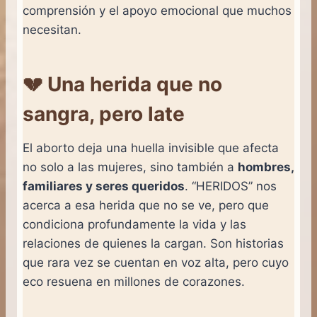
comprensión y el apoyo emocional que muchos
necesitan.
💔 Una herida que no
sangra, pero late
El aborto deja una huella invisible que afecta
no solo a las mujeres, sino también a
hombres,
familiares y seres queridos
. “HERIDOS” nos
acerca a esa herida que no se ve, pero que
condiciona profundamente la vida y las
relaciones de quienes la cargan. Son historias
que rara vez se cuentan en voz alta, pero cuyo
eco resuena en millones de corazones.