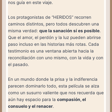
nos guía en este viaje.
Los protagonistas de “HERIDOS” recorren
caminos distintos, pero todos descubren una
misma verdad:
que la sanación sí es posible
.
Que el amor, el perdón y la luz pueden abrirse
paso incluso en las historias más rotas. Cada
testimonio es una ventana abierta hacia la
reconciliación con uno mismo, con la vida y con
el pasado.
En un mundo donde la prisa y la indiferencia
parecen dominarlo todo, esta película se alza
como un susurro valiente que nos recuerda que
aún hay espacio para la
compasión, el
consuelo y el renacer
.