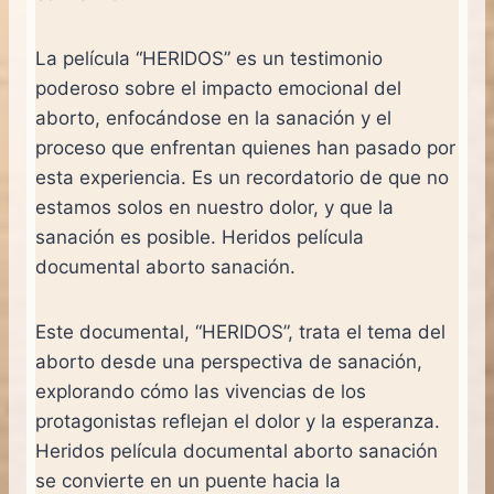
La película “HERIDOS” es un testimonio
poderoso sobre el impacto emocional del
aborto, enfocándose en la sanación y el
proceso que enfrentan quienes han pasado por
esta experiencia. Es un recordatorio de que no
estamos solos en nuestro dolor, y que la
sanación es posible. Heridos película
documental aborto sanación.
Este documental, “HERIDOS”, trata el tema del
aborto desde una perspectiva de sanación,
explorando cómo las vivencias de los
protagonistas reflejan el dolor y la esperanza.
Heridos película documental aborto sanación
se convierte en un puente hacia la