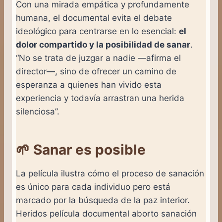
Con una mirada empática y profundamente
humana, el documental evita el debate
ideológico para centrarse en lo esencial:
el
dolor compartido y la posibilidad de sanar
.
“No se trata de juzgar a nadie —afirma el
director—, sino de ofrecer un camino de
esperanza a quienes han vivido esta
experiencia y todavía arrastran una herida
silenciosa”.
🌱 Sanar es posible
La película ilustra cómo el proceso de sanación
es único para cada individuo pero está
marcado por la búsqueda de la paz interior.
Heridos película documental aborto sanación