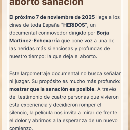
aborto sanación
El próximo 7 de noviembre de 2025
llega a los
cines de toda España
“HERIDOS”
, un
documental conmovedor dirigido por
Borja
Martínez-Echevarría
que pone voz a una de
las heridas más silenciosas y profundas de
nuestro tiempo: la que deja el aborto.
Este largometraje documental no busca señalar
ni juzgar. Su propósito es mucho más profundo:
mostrar que la sanación es posible
. A través
del testimonio de cuatro personas que vivieron
esta experiencia y decidieron romper el
silencio, la película nos invita a mirar de frente
el dolor y abrirnos a la esperanza de un nuevo
comienzo.