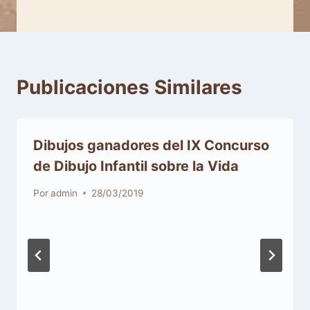
Publicaciones Similares
Dibujos ganadores del IX Concurso
de Dibujo Infantil sobre la Vida
Por
admin
28/03/2019