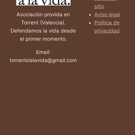
sitio
Asociación provida en
Aviso legal
Torrent (Valencia).
Política de
Defendemos la vida desde
privacidad
el primer momento.
Email:
torrentsialavida@gmail.com