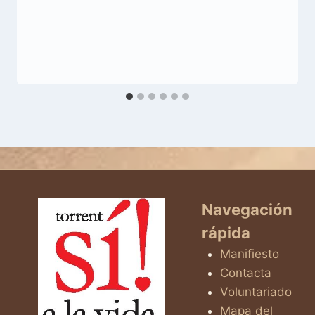
Navegación
rápida
Manifiesto
Contacta
Voluntariado
Mapa del