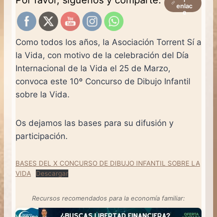
enlac
e
Como todos los años, la Asociación Torrent Sí a
la Vida, con motivo de la celebración del Día
Internacional de la Vida el 25 de Marzo,
convoca este 10º Concurso de Dibujo Infantil
sobre la Vida.
Os dejamos las bases para su difusión y
participación.
BASES DEL X CONCURSO DE DIBUJO INFANTIL SOBRE LA
VIDA
Descargar
Recursos recomendados para la economía familiar: