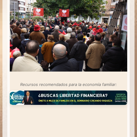
Recursos recomendados para la economía familiar: