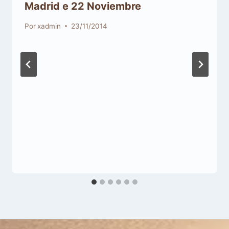
Madrid e 22 Noviembre
Por
xadmin
23/11/2014