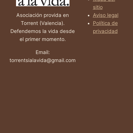
sitio
Asociación provida en
Aviso legal
Torrent (Valencia).
Política de
Defendemos la vida desde
privacidad
el primer momento.
Email:
torrentsialavida@gmail.com