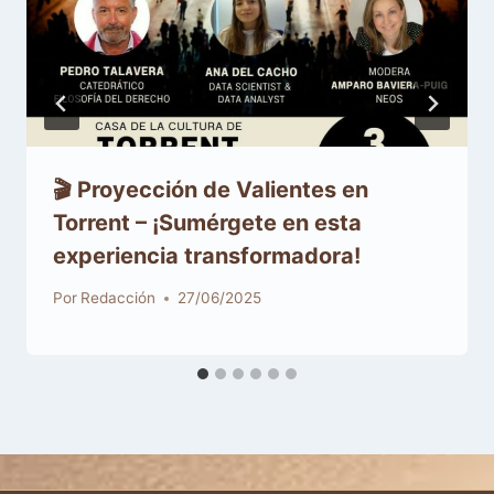
🎬 Proyección de Valientes en
Torrent – ¡Sumérgete en esta
experiencia transformadora!
Por
Redacción
27/06/2025