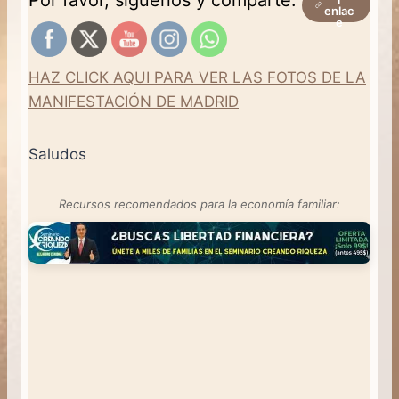
enlac
e
HAZ CLICK AQUI PARA VER LAS FOTOS DE LA
MANIFESTACIÓN DE MADRID
Saludos
Recursos recomendados para la economía familiar: