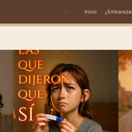
Inicio
¿Embaraza