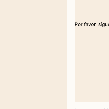
Por favor, síg