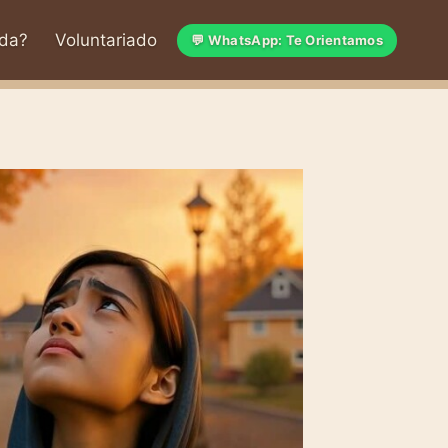
da?
Voluntariado
💬 WhatsApp: Te Orientamos