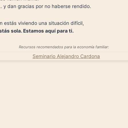
n… y dan gracias por no haberse rendido.
n estás viviendo una situación difícil,
stás sola. Estamos aquí para ti.
Recursos recomendados para la economía familiar: