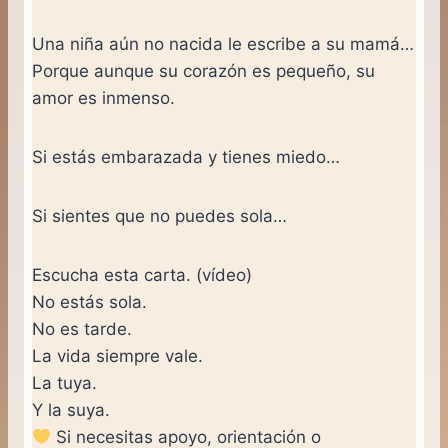
Una niña aún no nacida le escribe a su mamá…
Porque aunque su corazón es pequeño, su
amor es inmenso.
Si estás embarazada y tienes miedo…
Si sientes que no puedes sola…
Escucha esta carta. (vídeo)
No estás sola.
No es tarde.
La vida siempre vale.
La tuya.
Y la suya.
Si necesitas apoyo, orientación o