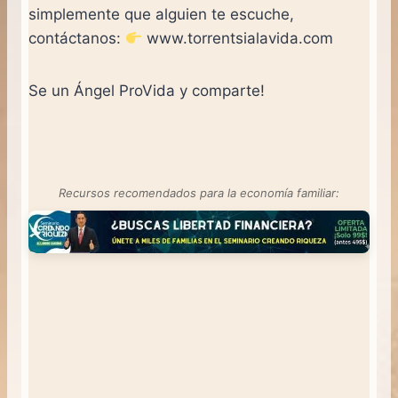
simplemente que alguien te escuche,
contáctanos:
www.torrentsialavida.com
Se un Ángel ProVida y comparte!
Recursos recomendados para la economía familiar: