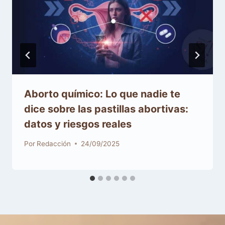
Aborto químico: Lo que nadie te
dice sobre las pastillas abortivas:
datos y riesgos reales
Por
Redacción
24/09/2025