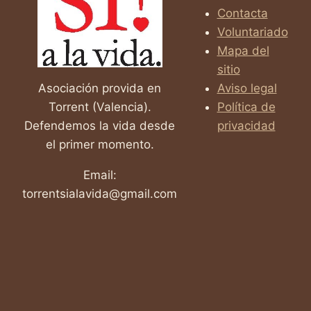
Contacta
Voluntariado
Mapa del
sitio
Asociación provida en
Aviso legal
Torrent (Valencia).
Política de
Defendemos la vida desde
privacidad
el primer momento.
Email:
torrentsialavida@gmail.com