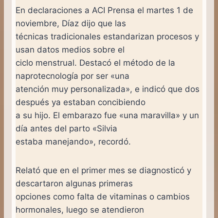
En declaraciones a ACI Prensa el martes 1 de
noviembre, Díaz dijo que las
técnicas tradicionales estandarizan procesos y
usan datos medios sobre el
ciclo menstrual. Destacó el método de la
naprotecnología por ser «una
atención muy personalizada», e indicó que dos
después ya estaban concibiendo
a su hijo. El embarazo fue «una maravilla» y un
día antes del parto «Silvia
estaba manejando», recordó.
Relató que en el primer mes se diagnosticó y
descartaron algunas primeras
opciones como falta de vitaminas o cambios
hormonales, luego se atendieron