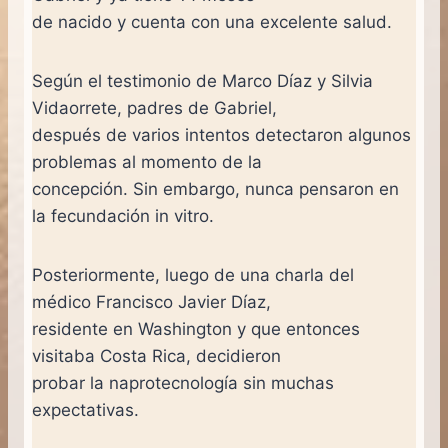
de nacido y cuenta con una excelente salud.
Según el testimonio de Marco Díaz y Silvia
Vidaorrete, padres de Gabriel,
después de varios intentos detectaron algunos
problemas al momento de la
concepción. Sin embargo, nunca pensaron en
la fecundación in vitro.
Posteriormente, luego de una charla del
médico Francisco Javier Díaz,
residente en Washington y que entonces
visitaba Costa Rica, decidieron
probar la naprotecnología sin muchas
expectativas.