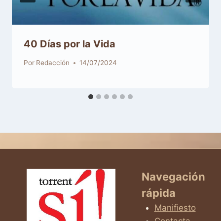
40 Días por la Vida
Por
Redacción
14/07/2024
Navegación
rápida
Manifiesto
Contacta