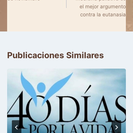
entradas
el mejor argumento
contra la eutanasia
Publicaciones Similares