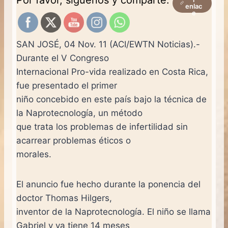
enlac
e
SAN JOSÉ, 04 Nov. 11 (ACI/EWTN Noticias).-
Durante el V Congreso
Internacional Pro-vida realizado en Costa Rica,
fue presentado el primer
niño concebido en este país bajo la técnica de
la Naprotecnología, un método
que trata los problemas de infertilidad sin
acarrear problemas éticos o
morales.
El anuncio fue hecho durante la ponencia del
doctor Thomas Hilgers,
inventor de la Naprotecnología. El niño se llama
Gabriel y ya tiene 14 meses