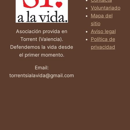
Voluntariado
Mapa del
sitio
Asociación provida en
Aviso legal
Torrent (Valencia).
Política de
Defendemos la vida desde
privacidad
el primer momento.
Email:
torrentsialavida@gmail.com