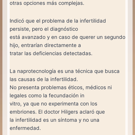
otras opciones más complejas.
Indicó que el problema de la infertilidad
persiste, pero el diagnóstico
está avanzado y en caso de querer un segundo
hijo, entrarían directamente a
tratar las deficiencias detectadas.
La naprotecnología es una técnica que busca
las causas de la infertilidad.
No presenta problemas éticos, médicos ni
legales como la fecundación in
vitro, ya que no experimenta con los
embriones. El doctor Hilgers aclaró que
la infertilidad es un síntoma y no una
enfermedad.