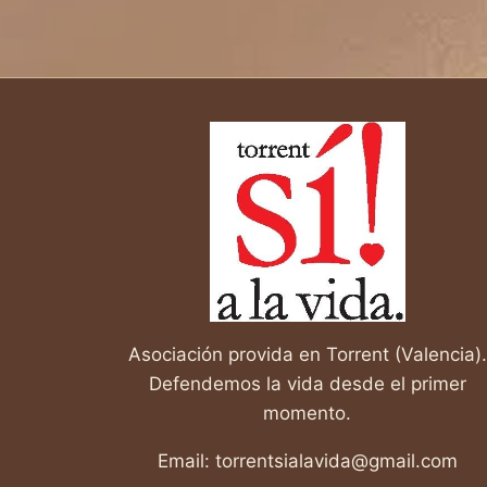
Asociación provida en Torrent (Valencia).
Defendemos la vida desde el primer
momento.
Email: torrentsialavida@gmail.com