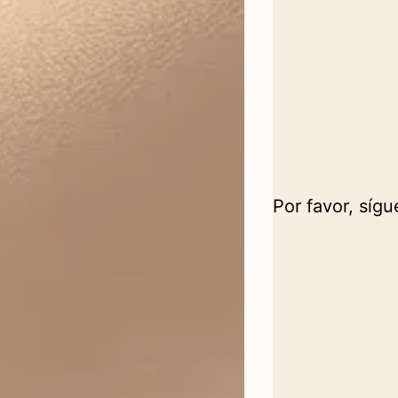
Por favor, síg