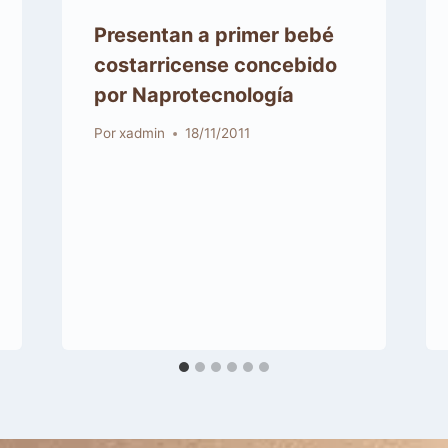
Presentan a primer bebé
costarricense concebido
por Naprotecnología
Por
xadmin
18/11/2011