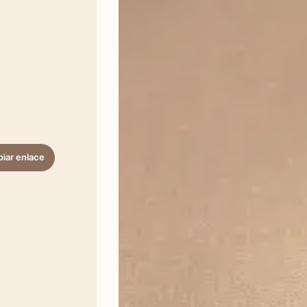
iar enlace