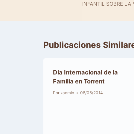
INFANTIL SOBRE LA 
entradas
Publicaciones Similar
Día Internacional de la
Por
xadmin
08/05/2014