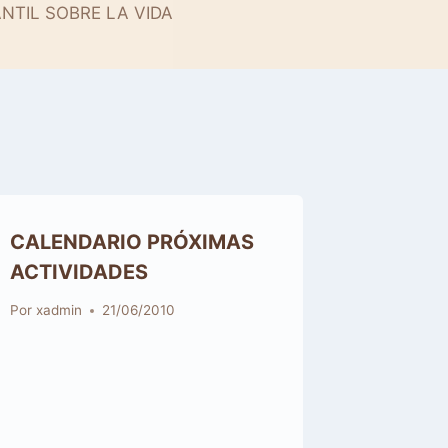
ANTIL SOBRE LA VIDA
CALENDARIO PRÓXIMAS
ACTIVIDADES
Por
xadmin
21/06/2010