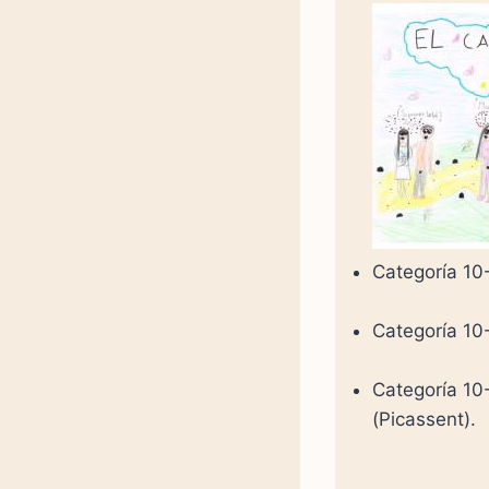
Categoría 10-
Categoría 10
Categoría 10-
(Picassent).