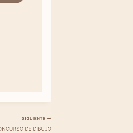
SIGUIENTE
CONCURSO DE DIBUJO