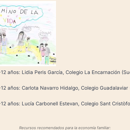
12 años: Lidia Peris García, Colegio La Encarnación (S
-12 años: Carlota Navarro Hidalgo, Colegio Guadalaviar 
12 años: Lucía Carbonell Estevan, Colegio Sant Cristòfor
Recursos recomendados para la economía familiar: