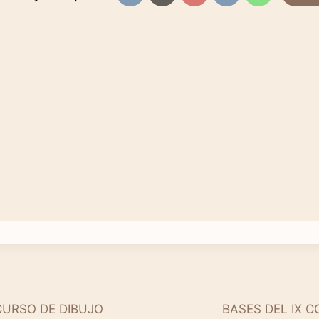
NCURSO DE DIBUJO
BASES DEL IX 