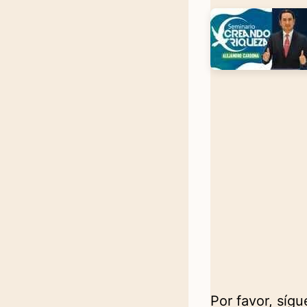
Por favor, síg