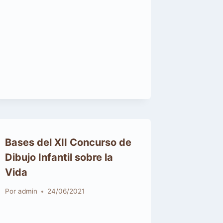
Bases del XII Concurso de
Dibujo Infantil sobre la
Vida
Por
admin
24/06/2021