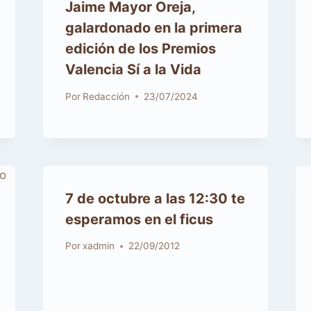
Jaime Mayor Oreja,
galardonado en la primera
edición de los Premios
Valencia Sí a la Vida
Por
Redacción
23/07/2024
7 de octubre a las 12:30 te
Por
xadmin
22/09/2012