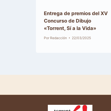
Entrega de premios del XV
Concurso de Dibujo
«Torrent, Sí a la Vida»
Por
Redacción
22/03/2025