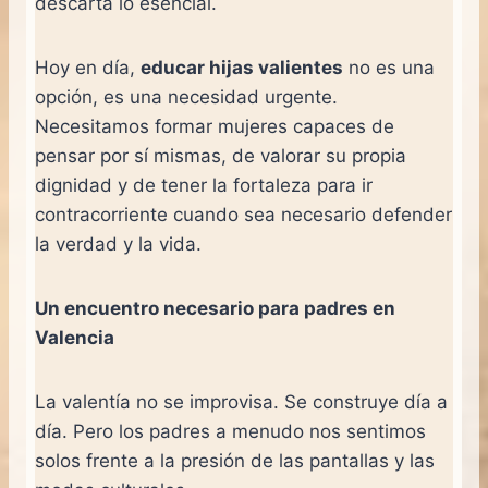
descarta lo esencial.
Hoy en día,
educar hijas valientes
no es una
opción, es una necesidad urgente.
Necesitamos formar mujeres capaces de
pensar por sí mismas, de valorar su propia
dignidad y de tener la fortaleza para ir
contracorriente cuando sea necesario defender
la verdad y la vida.
Un encuentro necesario para padres en
Valencia
La valentía no se improvisa. Se construye día a
día. Pero los padres a menudo nos sentimos
solos frente a la presión de las pantallas y las