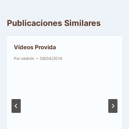
Publicaciones Similares
Vídeos Provida
Por
xadmin
08/04/2014