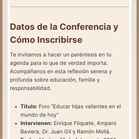
Datos de la Conferencia y
Cómo Inscribirse
Te invitamos a hacer un paréntesis en tu
agenda para lo que de verdad importa.
Acompáñanos en esta reflexión serena y
profunda sobre educación, familia y
responsabilidad.
Título:
Foro “Educar hijas valientes en el
mundo de hoy”
Intervienen:
Enrique Fliquete, Amparo
Baviera, Dr. Juan Gil y Ramón Mollá.