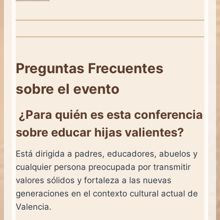
Preguntas Frecuentes
sobre el evento
¿Para quién es esta conferencia
sobre educar hijas valientes?
Está dirigida a padres, educadores, abuelos y
cualquier persona preocupada por transmitir
valores sólidos y fortaleza a las nuevas
generaciones en el contexto cultural actual de
Valencia.