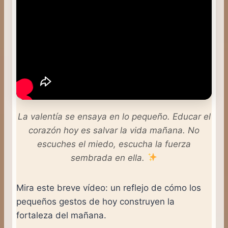
La valentía se ensaya en lo pequeño. Educar el
corazón hoy es salvar la vida mañana. No
escuches el miedo, escucha la fuerza
sembrada en ella.
Mira este breve vídeo: un reflejo de cómo los
pequeños gestos de hoy construyen la
fortaleza del mañana.