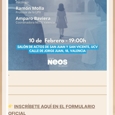
.
INSCRÍBETE AQUÍ EN EL FORMULARIO
OFICIAL