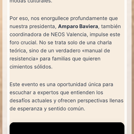
modas culturales.
Por eso, nos enorgullece profundamente que
nuestra presidenta,
Amparo Baviera
, también
coordinadora de NEOS Valencia, impulse este
foro crucial. No se trata solo de una charla
teórica, sino de un verdadero «manual de
resistencia» para familias que quieren
cimientos sólidos.
Este evento es una oportunidad única para
escuchar a expertos que entienden los
desafíos actuales y ofrecen perspectivas llenas
de esperanza y sentido común.