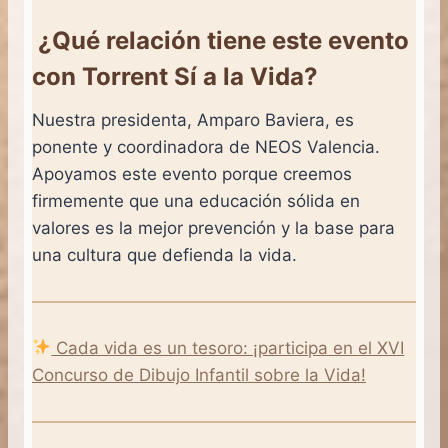
¿Qué relación tiene este evento
con Torrent Sí a la Vida?
Nuestra presidenta, Amparo Baviera, es
ponente y coordinadora de NEOS Valencia.
Apoyamos este evento porque creemos
firmemente que una educación sólida en
valores es la mejor prevención y la base para
una cultura que defienda la vida.
Cada vida es un tesoro: ¡participa en el XVI
Concurso de Dibujo Infantil sobre la Vida!