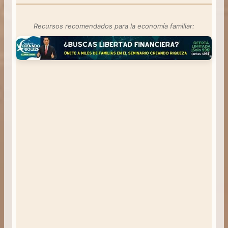
Recursos recomendados para la economía familiar: