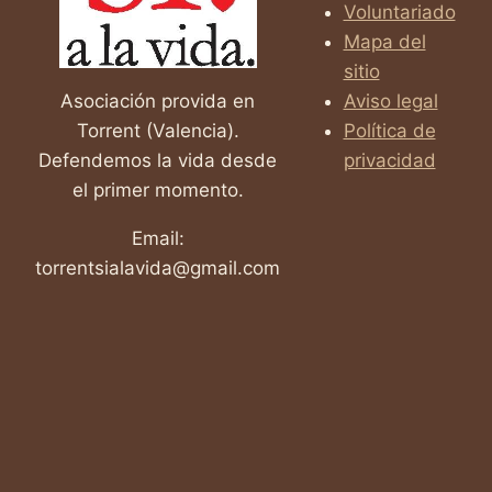
Voluntariado
Mapa del
sitio
Asociación provida en
Aviso legal
Torrent (Valencia).
Política de
Defendemos la vida desde
privacidad
el primer momento.
Email:
torrentsialavida@gmail.com