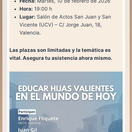
Fecha:
Martes, 10 de febrero de 2026
Hora:
19:00 h
Lugar:
Salón de Actos San Juan y San
Vicente (UCV) – C/ Jorge Juan, 18,
Valencia.
Las plazas son limitadas y la temática es
vital. Asegura tu asistencia ahora mismo.