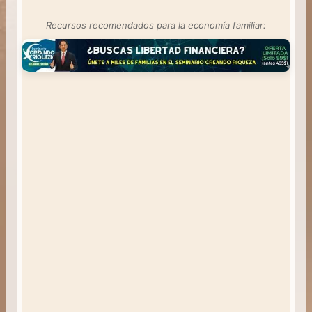
Recursos recomendados para la economía familiar: