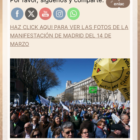
enlac
e
HAZ CLICK AQUI PARA VER LAS FOTOS DE LA
MANIFESTACIÓN DE MADRID DEL 14 DE
MARZO