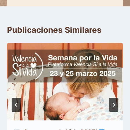
Publicaciones Similares