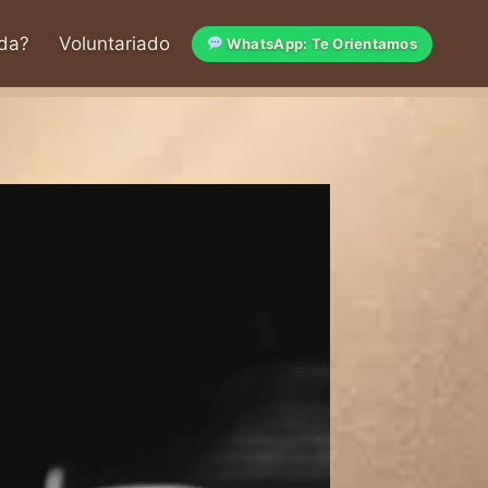
da?
Voluntariado
WhatsApp: Te Orientamos