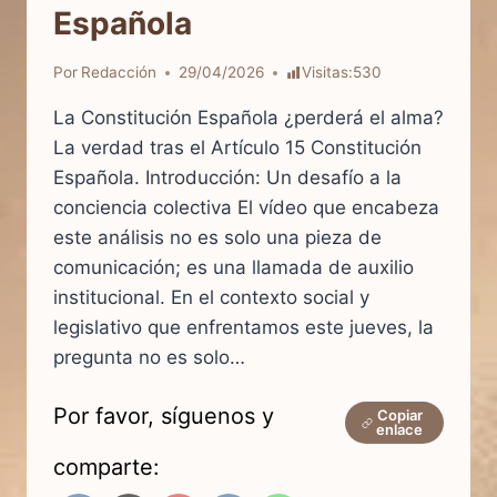
Española
Por
Redacción
29/04/2026
Visitas:
530
La Constitución Española ¿perderá el alma?
La verdad tras el Artículo 15 Constitución
Española. Introducción: Un desafío a la
conciencia colectiva El vídeo que encabeza
este análisis no es solo una pieza de
comunicación; es una llamada de auxilio
institucional. En el contexto social y
legislativo que enfrentamos este jueves, la
pregunta no es solo…
Por favor, síguenos y
Copiar
enlace
comparte: