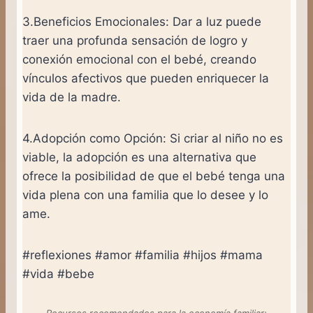
3.Beneficios Emocionales: Dar a luz puede
traer una profunda sensación de logro y
conexión emocional con el bebé, creando
vínculos afectivos que pueden enriquecer la
vida de la madre.
4.Adopción como Opción: Si criar al niño no es
viable, la adopción es una alternativa que
ofrece la posibilidad de que el bebé tenga una
vida plena con una familia que lo desee y lo
ame.
#reflexiones #amor #familia #hijos #mama
#vida #bebe