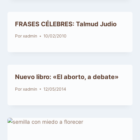
FRASES CÉLEBRES: Talmud Judio
Por
xadmin
10/02/2010
Nuevo libro: «El aborto, a debate»
Por
xadmin
12/05/2014