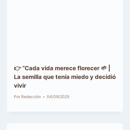
👉 “Cada vida merece florecer 🌱 |
La semilla que tenía miedo y decidió
vivir
Por
Redacción
04/09/2025