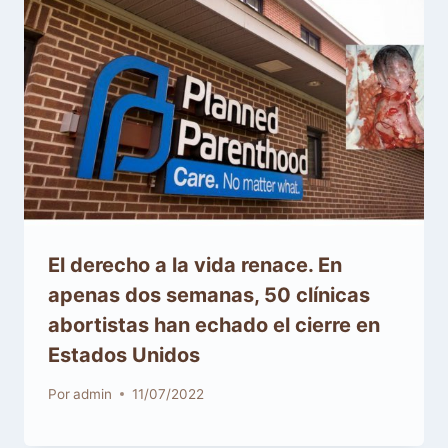
El derecho a la vida renace. En
apenas dos semanas, 50 clínicas
abortistas han echado el cierre en
Estados Unidos
Por
admin
11/07/2022