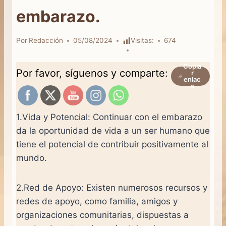
embarazo.
Por
Redacción
05/08/2024
Visitas:
674
Copia
Por favor, síguenos y comparte:
r
enlac
e
1.Vida y Potencial: Continuar con el embarazo
da la oportunidad de vida a un ser humano que
tiene el potencial de contribuir positivamente al
mundo.
2.Red de Apoyo: Existen numerosos recursos y
redes de apoyo, como familia, amigos y
organizaciones comunitarias, dispuestas a