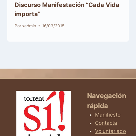
Discurso Manifestación “Cada Vida
importa”
Por
xadmin
16/03/2015
Navegación
rápida
Manifiesto
Contacta
Voluntariado