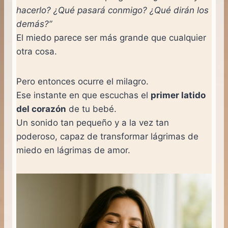
hacerlo? ¿Qué pasará conmigo? ¿Qué dirán los
demás?”
El miedo parece ser más grande que cualquier
otra cosa.
Pero entonces ocurre el milagro.
Ese instante en que escuchas el
primer latido
del corazón
de tu bebé.
Un sonido tan pequeño y a la vez tan
poderoso, capaz de transformar lágrimas de
miedo en lágrimas de amor.