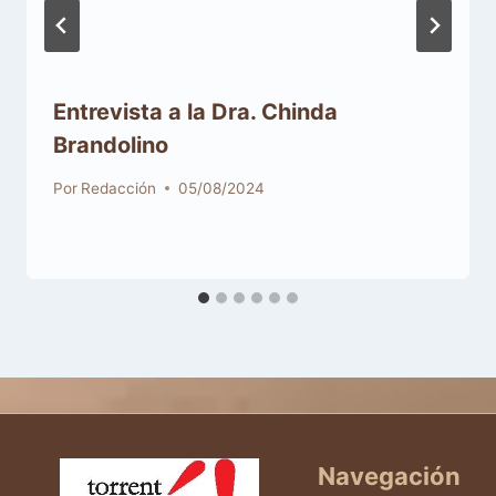
Entrevista a la Dra. Chinda
Brandolino
Por
Redacción
05/08/2024
Navegación