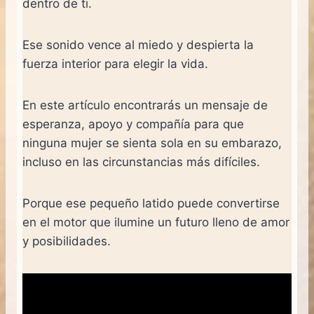
dentro de ti.
Ese sonido vence al miedo y despierta la
fuerza interior para elegir la vida.
En este artículo encontrarás un mensaje de
esperanza, apoyo y compañía para que
ninguna mujer se sienta sola en su embarazo,
incluso en las circunstancias más difíciles.
Porque ese pequeño latido puede convertirse
en el motor que ilumine un futuro lleno de amor
y posibilidades.