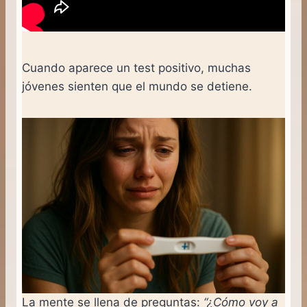
Cuando aparece un test positivo, muchas
jóvenes sienten que el mundo se detiene.
La mente se llena de preguntas:
“¿Cómo voy a