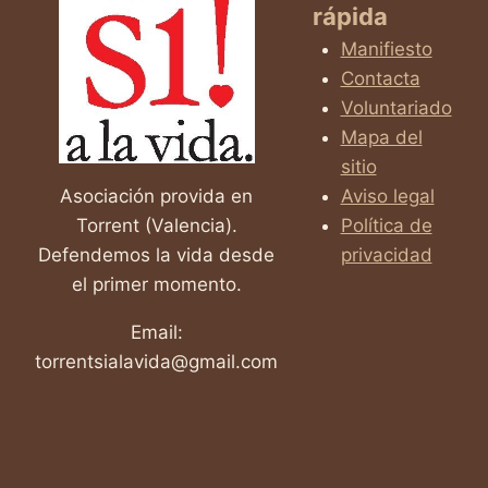
rápida
Manifiesto
Contacta
Voluntariado
Mapa del
sitio
Asociación provida en
Aviso legal
Torrent (Valencia).
Política de
Defendemos la vida desde
privacidad
el primer momento.
Email:
torrentsialavida@gmail.com