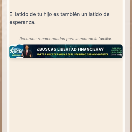
El latido de tu hijo es también un latido de
esperanza.
Recursos recomendados para la economía familiar: