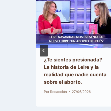
una vida
¿Te sientes presionada?
La historia de Leire y la
realidad que nadie cuenta
sobre el aborto.
Por
Redacción
27/06/2026