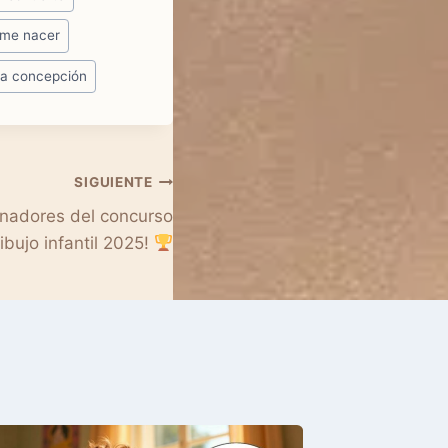
me nacer
la concepción
SIGUIENTE
nadores del concurso
ibujo infantil 2025!