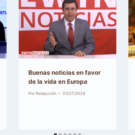
Buenas noticias en favor
de la vida en Europa
Por
Redacción
31/07/2024