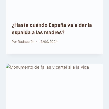
¿Hasta cuándo España va a dar la
espalda a las madres?
Por
Redacción
13/09/2024