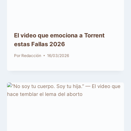
El video que emociona a Torrent
estas Fallas 2026
Por
Redacción
16/03/2026