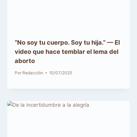
“No soy tu cuerpo. Soy tu hija.” — El
video que hace temblar el lema del
aborto
Por
Redacción
10/07/2025