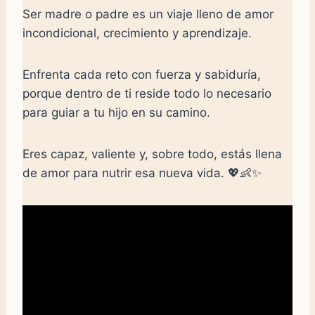
Ser madre o padre es un viaje lleno de amor
incondicional, crecimiento y aprendizaje.
Enfrenta cada reto con fuerza y sabiduría,
porque dentro de ti reside todo lo necesario
para guiar a tu hijo en su camino.
Eres capaz, valiente y, sobre todo, estás llena
de amor para nutrir esa nueva vida. 💖👶✨