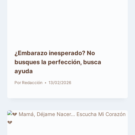
¿Embarazo inesperado? No
busques la perfección, busca
ayuda
Por
Redacción
13/02/2026