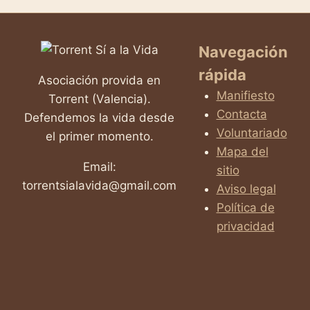
Navegación
rápida
Asociación provida en
Manifiesto
Torrent (Valencia).
Contacta
Defendemos la vida desde
Voluntariado
el primer momento.
Mapa del
Email:
sitio
torrentsialavida@gmail.com
Aviso legal
Política de
privacidad