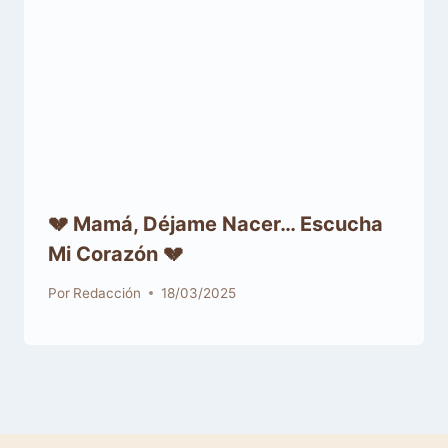
💔 Mamá, Déjame Nacer… Escucha
Mi Corazón 💔
Por
Redacción
18/03/2025