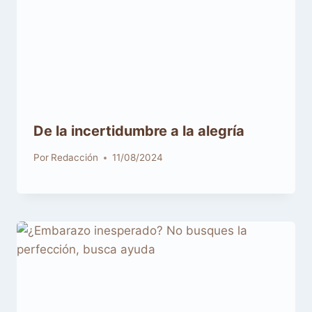
De la incertidumbre a la alegría
Por
Redacción
11/08/2024