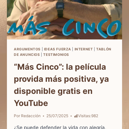
ARGUMENTOS
|
IDEAS FUERZA
|
INTERNET
|
TABLÓN
DE ANUNCIOS
|
TESTIMONIOS
“Más Cinco”: la película
provida más positiva, ya
disponible gratis en
YouTube
Por
Redacción
25/07/2025
Visitas:
982
¿Se puede defender la vida con alegría,