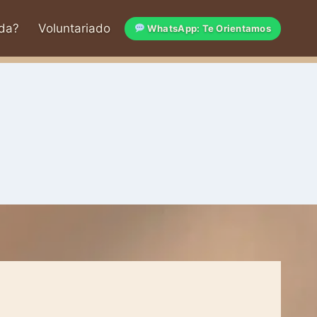
da?
Voluntariado
WhatsApp: Te Orientamos