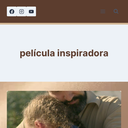
Saltar
al
contenido
película inspiradora