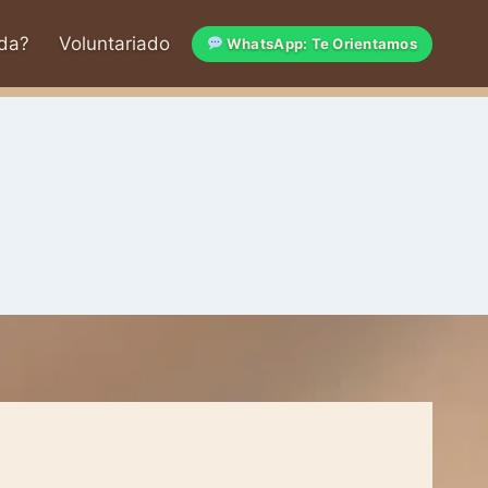
da?
Voluntariado
WhatsApp: Te Orientamos