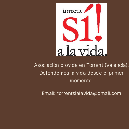
Asociación provida en Torrent (Valencia).
Defendemos la vida desde el primer
momento.
Email: torrentsialavida@gmail.com