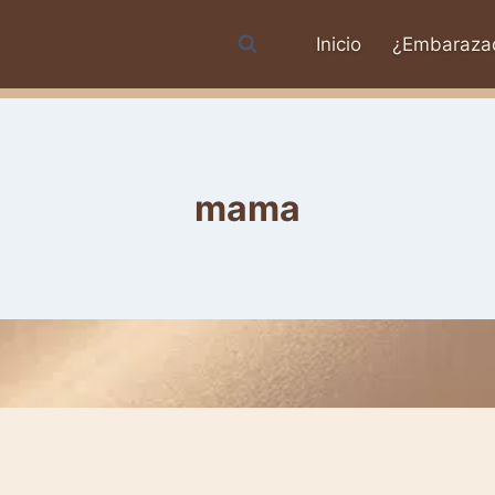
Inicio
¿Embaraza
mama