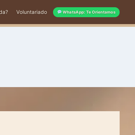
da?
Voluntariado
WhatsApp: Te Orientamos