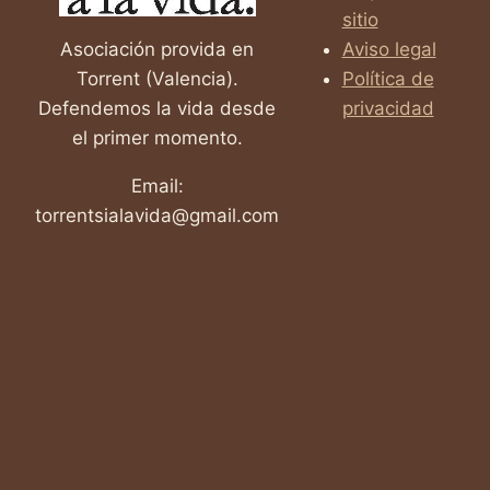
sitio
Asociación provida en
Aviso legal
Torrent (Valencia).
Política de
Defendemos la vida desde
privacidad
el primer momento.
Email:
torrentsialavida@gmail.com