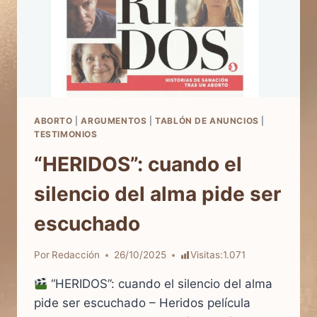
ABORTO
|
ARGUMENTOS
|
TABLÓN DE ANUNCIOS
|
TESTIMONIOS
“HERIDOS”: cuando el
silencio del alma pide ser
escuchado
Por
Redacción
26/10/2025
Visitas:
1.071
“HERIDOS”: cuando el silencio del alma
pide ser escuchado – Heridos película