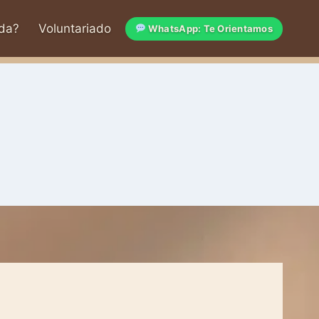
da?
Voluntariado
WhatsApp: Te Orientamos