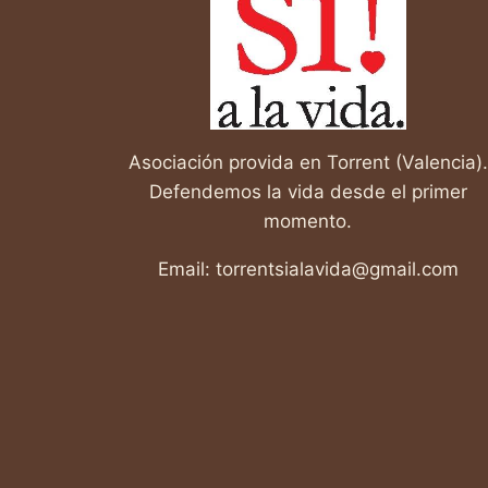
Asociación provida en Torrent (Valencia).
Defendemos la vida desde el primer
momento.
Email: torrentsialavida@gmail.com