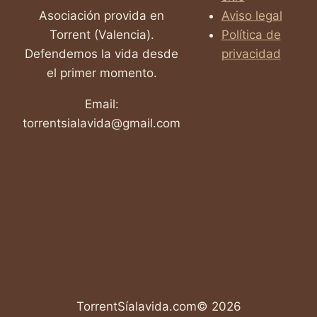
Asociación provida en
Aviso legal
Torrent (Valencia).
Política de
Defendemos la vida desde
privacidad
el primer momento.
Email:
torrentsialavida@gmail.com
TorrentSíalavida.com© 2026