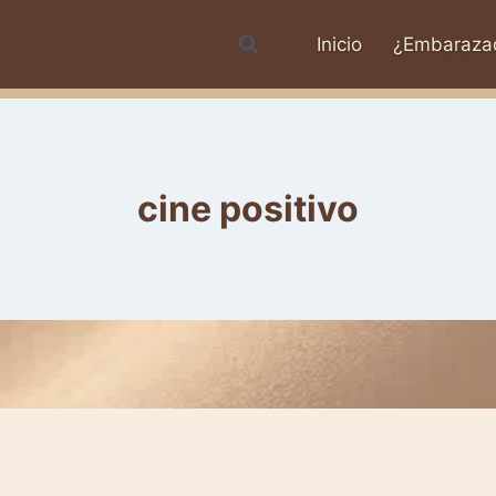
Inicio
¿Embaraza
cine positivo