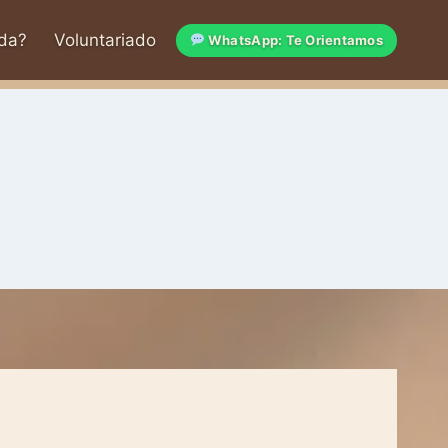
da?
Voluntariado
WhatsApp: Te Orientamos