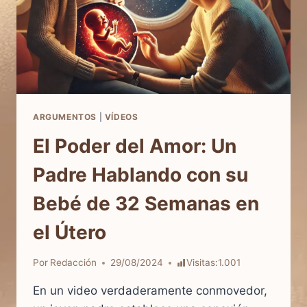
ARGUMENTOS
|
VÍDEOS
El Poder del Amor: Un
Padre Hablando con su
Bebé de 32 Semanas en
el Útero
Por
Redacción
29/08/2024
Visitas:
1.001
En un video verdaderamente conmovedor,