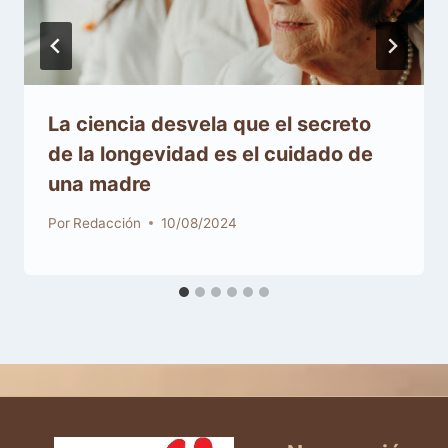
La ciencia desvela que el secreto
de la longevidad es el cuidado de
una madre
Por
Redacción
10/08/2024