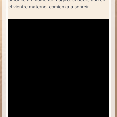
el vientre materno, comienza a sonreír.