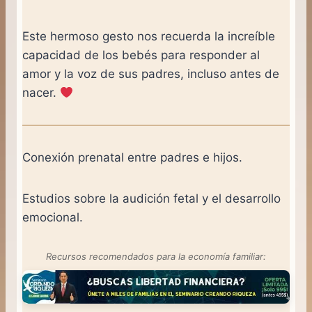
Este hermoso gesto nos recuerda la increíble
capacidad de los bebés para responder al
amor y la voz de sus padres, incluso antes de
nacer.
Conexión prenatal entre padres e hijos.
Estudios sobre la audición fetal y el desarrollo
emocional.
Recursos recomendados para la economía familiar: